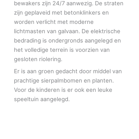
bewakers zijn 24/7 aanwezig. De straten
zijn geplaveid met betonklinkers en
worden verlicht met moderne
lichtmasten van galvaan. De elektrische
bedrading is ondergronds aangelegd en
het volledige terrein is voorzien van
gesloten riolering.
Er is aan groen gedacht door middel van
prachtige sierpalmbomen en planten.
Voor de kinderen is er ook een leuke
speeltuin aangelegd.