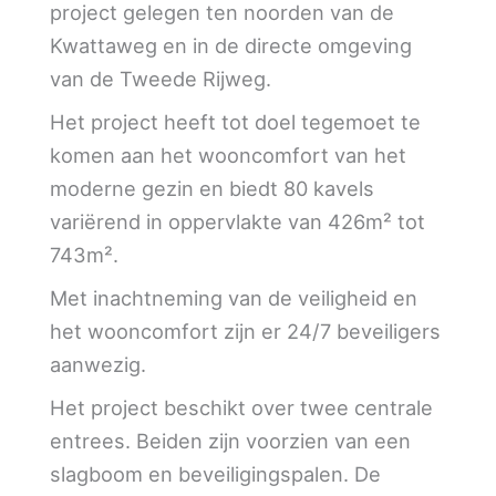
project gelegen ten noorden van de
Kwattaweg en in de directe omgeving
van de Tweede Rijweg.
Het project heeft tot doel tegemoet te
komen aan het wooncomfort van het
moderne gezin en biedt 80 kavels
variërend in oppervlakte van 426m² tot
743m².
Met inachtneming van de veiligheid en
het wooncomfort zijn er 24/7 beveiligers
aanwezig.
Het project beschikt over twee centrale
entrees. Beiden zijn voorzien van een
slagboom en beveiligingspalen. De