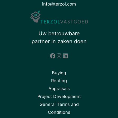
info@terzol.com
Uw betrouwbare
partner in zaken doen
Facebook
Instagram
LinkedIn
Buying
Renting
Appraisals
Project Development
General Terms and
Conditions