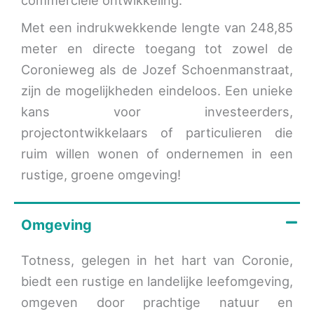
Met een indrukwekkende lengte van 248,85
meter en directe toegang tot zowel de
Coronieweg als de Jozef Schoenmanstraat,
zijn de mogelijkheden eindeloos. Een unieke
kans voor investeerders,
projectontwikkelaars of particulieren die
ruim willen wonen of ondernemen in een
rustige, groene omgeving!
Omgeving
Totness, gelegen in het hart van Coronie,
biedt een rustige en landelijke leefomgeving,
omgeven door prachtige natuur en