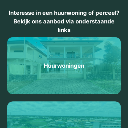
Interesse in een huurwoning of perceel?
Bekijk ons aanbod via onderstaande
links
Huurwoningen