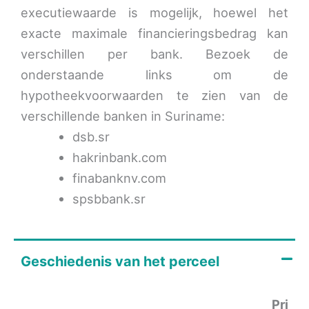
executiewaarde is mogelijk, hoewel het
exacte maximale financieringsbedrag kan
verschillen per bank. Bezoek de
onderstaande links om de
hypotheekvoorwaarden te zien van de
verschillende banken in Suriname:
dsb.sr
hakrinbank.com
finabanknv.com
spsbbank.sr
Geschiedenis van het perceel
Prijs