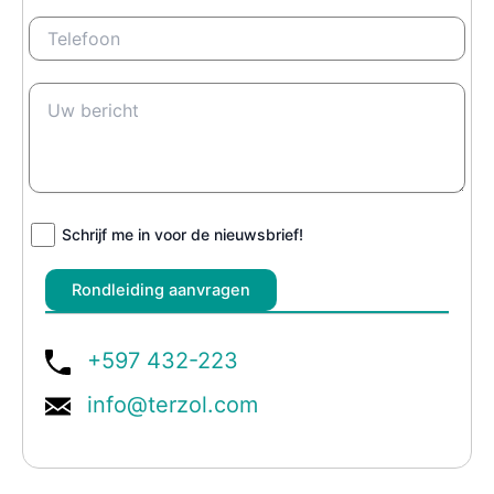
Schrijf me in voor de nieuwsbrief!
+597 432-223
info@terzol.com