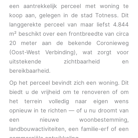
een aantrekkelijk perceel met woning te
koop aan, gelegen in de stad Totness. Dit
langgerekte perceel van maar liefst 4.844
m² beschikt over een frontbreedte van circa
20 meter aan de bekende Coronieweg
(Oost-West Verbinding), wat zorgt voor
uitstekende zichtbaarheid en
bereikbaarheid.
Op het perceel bevindt zich een woning. Dit
biedt u de vrijheid om te renoveren of om
het terrein volledig naar eigen wens
opnieuw in te richten — of u nu droomt van
een nieuwe woonbestemming,
landbouwactiviteiten, een familie-erf of een
commerciële ontwikkeling.