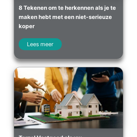
8 Tekenen om te herkennen als je te
maken hebt met een niet-serieuze
koper
Lees meer