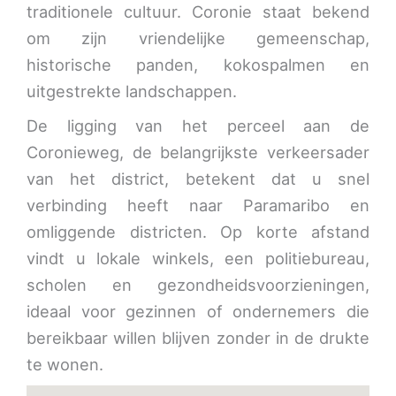
traditionele cultuur. Coronie staat bekend
om zijn vriendelijke gemeenschap,
historische panden, kokospalmen en
uitgestrekte landschappen.
De ligging van het perceel aan de
Coronieweg, de belangrijkste verkeersader
van het district, betekent dat u snel
verbinding heeft naar Paramaribo en
omliggende districten. Op korte afstand
vindt u lokale winkels, een politiebureau,
scholen en gezondheidsvoorzieningen,
ideaal voor gezinnen of ondernemers die
bereikbaar willen blijven zonder in de drukte
te wonen.