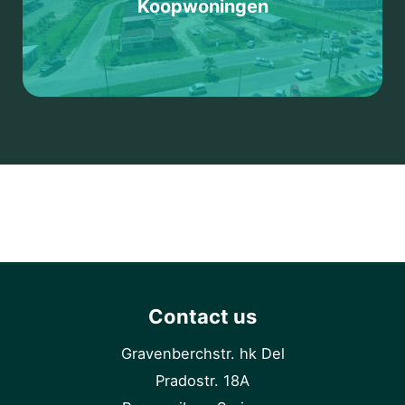
Koopwoningen
Contact us
Gravenberchstr. hk Del
Pradostr. 18A