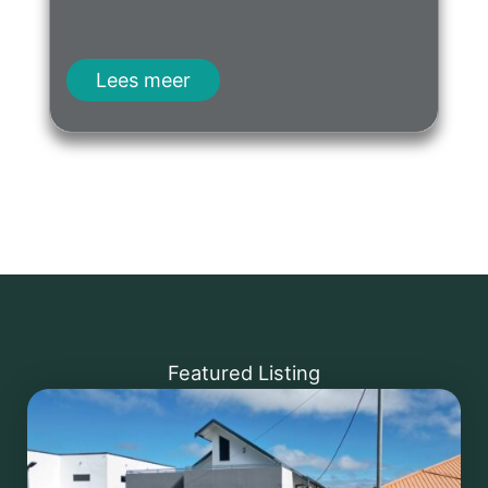
Lees meer
Featured Listing