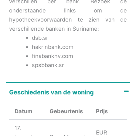
verschillen per bank. Bezoek de
onderstaande links om de
hypotheekvoorwaarden te zien van de
verschillende banken in Suriname:
dsb.sr
hakrinbank.com
finabanknv.com
spsbbank.sr
Geschiedenis van de woning
Datum
Gebeurtenis
Prijs
17.
EUR