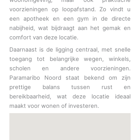
voorzieningen op loopafstand. Zo vindt u
een apotheek en een gym in de directe
nabijheid, wat bijdraagt aan het gemak en
comfort van deze locatie.
Daarnaast is de ligging centraal, met snelle
toegang tot belangrijke wegen, winkels,
scholen en andere voorzieningen.
Paramaribo Noord staat bekend om zijn
prettige balans tussen rust en
bereikbaarheid, wat deze locatie ideaal
maakt voor wonen of investeren.