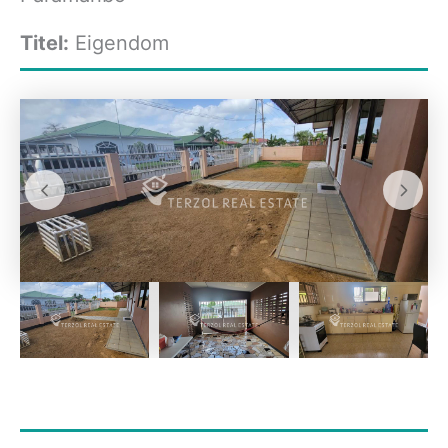
Titel:
Eigendom