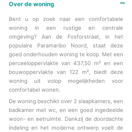
Over de woning
Bent u op zoek naar een comfortabele
woning in een rustige en centrale
omgeving? Aan de Fosforstraat, in het
populaire Paramaribo Noord, staat deze
goed onderhouden woning te koop. Met een
perceeloppervlakte van 437,50 m² en een
bouwoppervlakte van 122 m², biedt deze
woning uit volop mogelijkheden voor
comfortabel wonen.
De woning beschikt over 2 slaapkamers, een
badkamer met wc, en een goed ingedeelde
woon- en eetruimte. Dankzij de doordachte
indeling en het moderne ontwerp voelt de