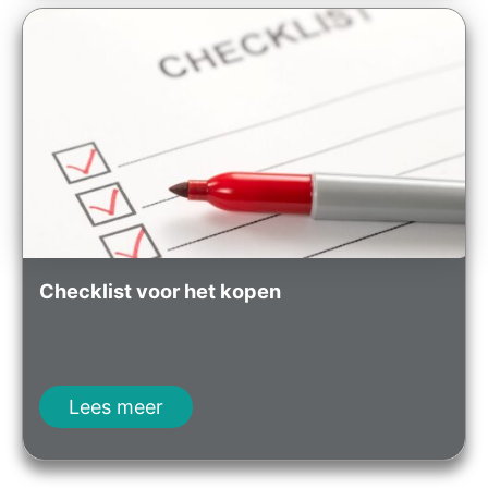
Checklist voor het kopen
Lees meer