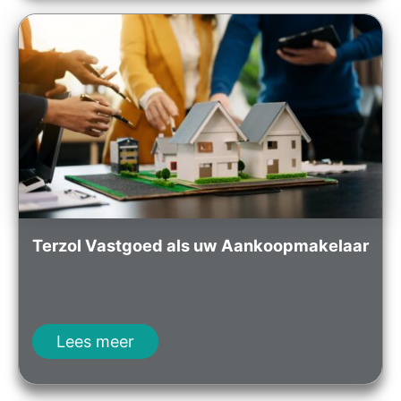
Terzol Vastgoed als uw Aankoopmakelaar
Lees meer