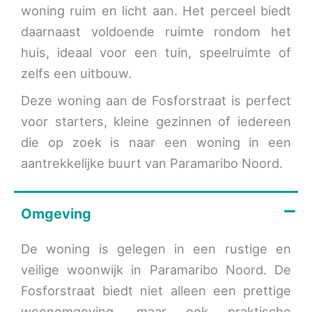
woning ruim en licht aan. Het perceel biedt
daarnaast voldoende ruimte rondom het
huis, ideaal voor een tuin, speelruimte of
zelfs een uitbouw.
Deze woning aan de Fosforstraat is perfect
voor starters, kleine gezinnen of iedereen
die op zoek is naar een woning in een
aantrekkelijke buurt van Paramaribo Noord.
Omgeving
De woning is gelegen in een rustige en
veilige woonwijk in Paramaribo Noord. De
Fosforstraat biedt niet alleen een prettige
woonomgeving, maar ook praktische