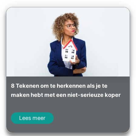
8 Tekenen om te herkennen als je te
maken hebt met een niet-serieuze koper
Lees meer