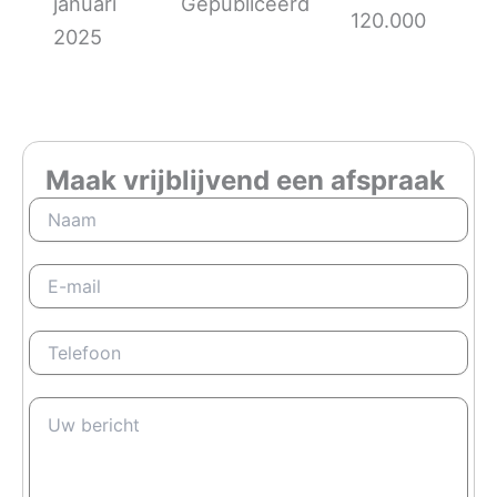
januari
Gepubliceerd
120.000
2025
Maak vrijblijvend een afspraak