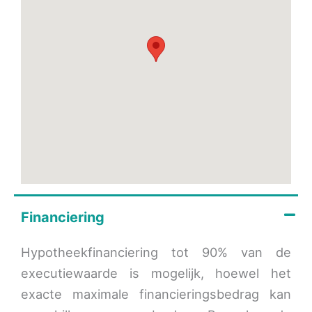
Financiering
Hypotheekfinanciering tot 90% van de
executiewaarde is mogelijk, hoewel het
exacte maximale financieringsbedrag kan