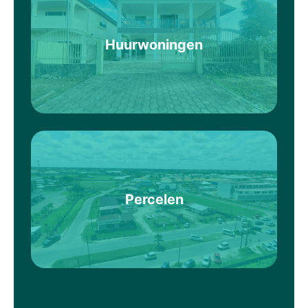
Huurwoningen
Percelen