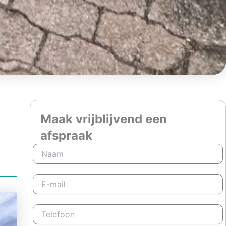
Maak vrijblijvend een
afspraak