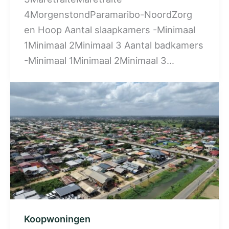
4MorgenstondParamaribo-NoordZorg
en Hoop Aantal slaapkamers -Minimaal
1Minimaal 2Minimaal 3 Aantal badkamers
-Minimaal 1Minimaal 2Minimaal 3…
Koopwoningen