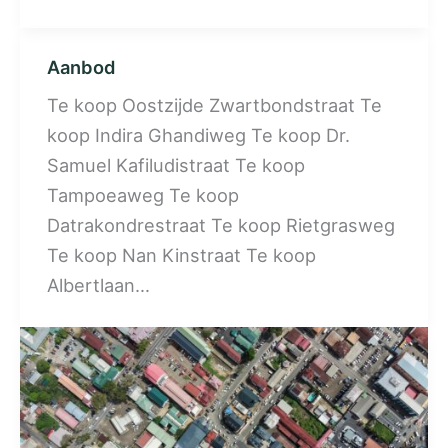
Aanbod
Te koop Oostzijde Zwartbondstraat Te
koop Indira Ghandiweg Te koop Dr.
Samuel Kafiludistraat Te koop
Tampoeaweg Te koop
Datrakondrestraat Te koop Rietgrasweg
Te koop Nan Kinstraat Te koop
Albertlaan…