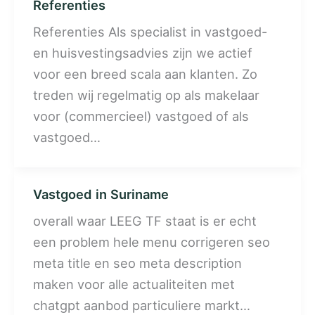
Referenties
Referenties Als specialist in vastgoed-
en huisvestingsadvies zijn we actief
voor een breed scala aan klanten. Zo
treden wij regelmatig op als makelaar
voor (commercieel) vastgoed of als
vastgoed…
Vastgoed in Suriname
overall waar LEEG TF staat is er echt
een problem hele menu corrigeren seo
meta title en seo meta description
maken voor alle actualiteiten met
chatgpt aanbod particuliere markt…