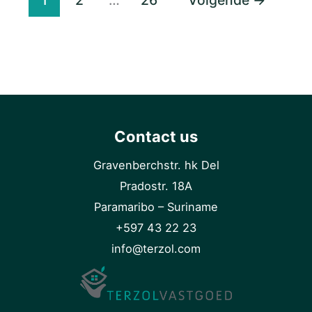
Contact us
Gravenberchstr. hk Del
Pradostr. 18A
Paramaribo – Suriname
+597 43 22 23
info@terzol.com