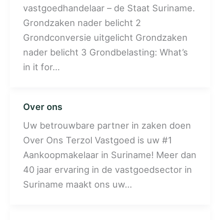
vastgoedhandelaar – de Staat Suriname.
Grondzaken nader belicht 2
Grondconversie uitgelicht Grondzaken
nader belicht 3 Grondbelasting: What’s
in it for…
Over ons
Uw betrouwbare partner in zaken doen
Over Ons Terzol Vastgoed is uw #1
Aankoopmakelaar in Suriname! Meer dan
40 jaar ervaring in de vastgoedsector in
Suriname maakt ons uw…